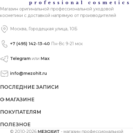
Магазин оригинальной профессиональной уходовой
косметики с доставкой напрямую от производителей
Москва, Городецкая улица, 10Б
+7 (495) 142-13-40
Пн-Вс 9-21 мск
Telegram
или
Max
info@mezohit.ru
ПОСЛЕДНИЕ ЗАПИСИ
О МАГАЗИНЕ
ПОКУПАТЕЛЯМ
ПОЛЕЗНОЕ
© 2010-2026
МЕЗОХИТ
- магазин профессиональной