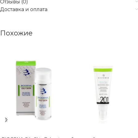
Отзывы (0)
Доставка и оплата
Похожие