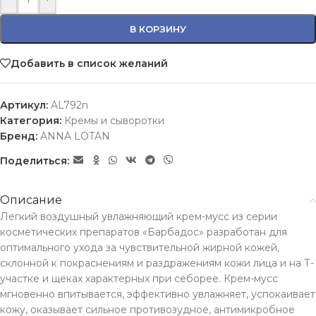
В КОРЗИНУ
Добавить в список желаний
Артикул:
AL792n
Категория:
Кремы и сыворотки
Бренд:
ANNA LOTAN
Поделиться:
Описание
Легкий воздушный увлажняющий крем-мусс из серии
косметических препаратов «Барбадос» разработан для
оптимального ухода за чувствительной жирной кожей,
склонной к покраснениям и раздражениям кожи лица и на Т-
участке и щеках характерных при себорее. Крем-мусс
мгновенно впитывается, эффективно увлажняет, успокаивает
кожу, оказывает сильное противозудное, антимикробное