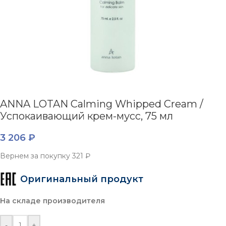
ANNA LOTAN Calming Whipped Cream /
Успокаивающий крем-мусс, 75 мл
3 206
₽
Вернем за покупку
321 ₽
Оригинальный продукт
На складе производителя
-
+