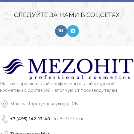
СЛЕДУЙТЕ ЗА НАМИ В СОЦСЕТЯХ
Магазин оригинальной профессиональной уходовой
косметики с доставкой напрямую от производителей
Москва, Городецкая улица, 10Б
+7 (495) 142-13-40
Пн-Вс 9-21 мск
Telegram
или
Max