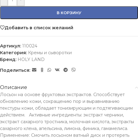
В КОРЗИНУ
Добавить в список желаний
Артикул:
110024
Категория:
Кремы и сыворотки
Бренд:
HOLY LAND
Поделиться:
Описание
Лосьон на основе фруктовых экстрактов. Способствует
обновлению кожи, сокращению пор и выравниванию
текстуры кожи, обладает тонизирующим и подтягивающим
действием. Активные ингредиенты: экстракт черники,
экстракт сахарного тростника, молочная кислота, экстракты
сахарного клена, апельсина, лимона, финика, гамамелиса.
Применение: Смочить лосьоном ватный диск и протереть