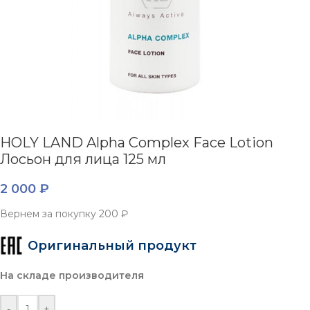
HOLY LAND Alpha Complex Face Lotion
Лосьон для лица 125 мл
2 000
₽
Вернем за покупку
200 ₽
Оригинальный продукт
На складе производителя
-
+