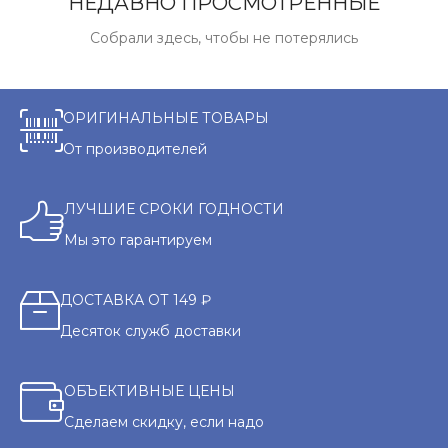
НЕДАВНО ПРОСМОТРЕННЫЕ
Собрали здесь, чтобы не потерялись
ОРИГИНАЛЬНЫЕ ТОВАРЫ
От производителей
ЛУЧШИЕ СРОКИ ГОДНОСТИ
Мы это гарантируем
ДОСТАВКА ОТ 149 ₽
Десяток служб доставки
ОБЪЕКТИВНЫЕ ЦЕНЫ
Сделаем скидку, если надо