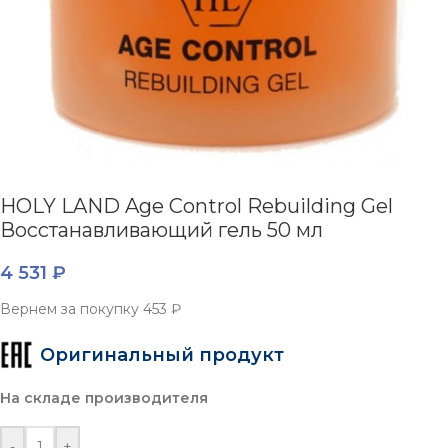
HOLY LAND Age Control Rebuilding Gel
Восстанавливающий гель 50 мл
4 531
₽
Вернем за покупку
453 ₽
Оригинальный продукт
На складе производителя
-
+