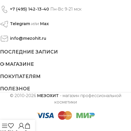
+7 (495) 142-13-40
Пн-Вс 9-21 мск
Telegram
или
Max
info@mezohit.ru
ПОСЛЕДНИЕ ЗАПИСИ
О МАГАЗИНЕ
ПОКУПАТЕЛЯМ
ПОЛЕЗНОЕ
© 2010-2026
МЕЗОХИТ
- магазин профессиональной
косметики