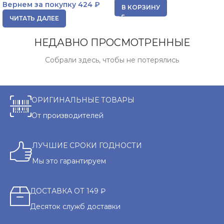
Вернем за покупку
424 ₽
В КОРЗИНУ
ЧИТАТЬ ДАЛЕЕ
НЕДАВНО ПРОСМОТРЕННЫЕ
Собрали здесь, чтобы не потерялись
ОРИГИНАЛЬНЫЕ ТОВАРЫ
От производителей
ЛУЧШИЕ СРОКИ ГОДНОСТИ
Мы это гарантируем
ДОСТАВКА ОТ 149 ₽
Десяток служб доставки