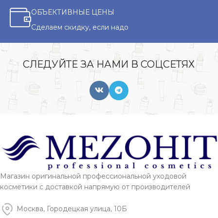
ОБЪЕКТИВНЫЕ ЦЕНЫ
Сделаем скидку, если надо
СЛЕДУЙТЕ ЗА НАМИ В СОЦСЕТЯХ
Магазин оригинальной профессиональной уходовой
косметики с доставкой напрямую от производителей
Москва, Городецкая улица, 10Б