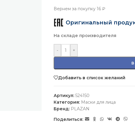
Вернем за покупку
16 ₽
Оригинальный проду
На складе производителя
-
+
В
Добавить в список желаний
Артикул:
524150
Категория:
Маски для лица
Бренд:
PLAZAN
Поделиться: