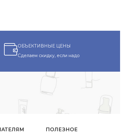
ОБЪЕКТИВНЫЕ ЦЕНЫ
Сделаем скидку, если надо
ПАТЕЛЯМ
ПОЛЕЗНОЕ