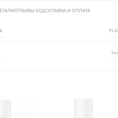
ЕТАЛИ
ОТЗЫВЫ (0)
ДОСТАВКА И ОПЛАТА
Ь
PLA
Ро