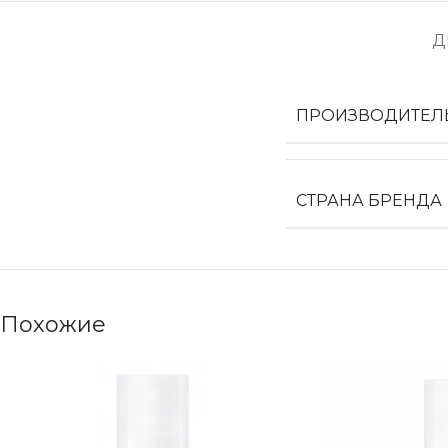
Д
ПРОИЗВОДИТЕЛ
СТРАНА БРЕНДА
Похожие