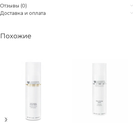
Отзывы (0)
Доставка и оплата
Похожие