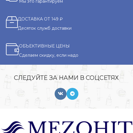
Мы это гарантируем
ДОСТАВКА ОТ 149 ₽
Десяток служб доставки
ОБЪЕКТИВНЫЕ ЦЕНЫ
Сделаем скидку, если надо
СЛЕДУЙТЕ ЗА НАМИ В СОЦСЕТЯХ