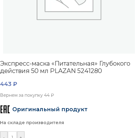
Экспресс-маска «Питательная» Глубокого
действия 50 мл PLAZAN 5241280
443
₽
Вернем за покупку
44 ₽
Оригинальный продукт
На складе производителя
-
+