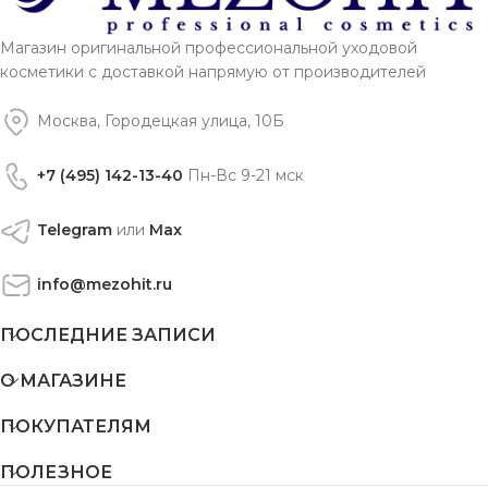
Магазин оригинальной профессиональной уходовой
косметики с доставкой напрямую от производителей
Москва, Городецкая улица, 10Б
+7 (495) 142-13-40
Пн-Вс 9-21 мск
Telegram
или
Max
info@mezohit.ru
ПОСЛЕДНИЕ ЗАПИСИ
О МАГАЗИНЕ
ПОКУПАТЕЛЯМ
ПОЛЕЗНОЕ