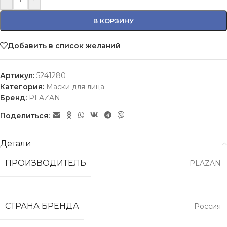
В КОРЗИНУ
Добавить в список желаний
Артикул:
5241280
Категория:
Маски для лица
Бренд:
PLAZAN
Поделиться:
Детали
ПРОИЗВОДИТЕЛЬ
PLAZAN
СТРАНА БРЕНДА
Россия