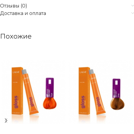
Отзывы (0)
Доставка и оплата
Похожие