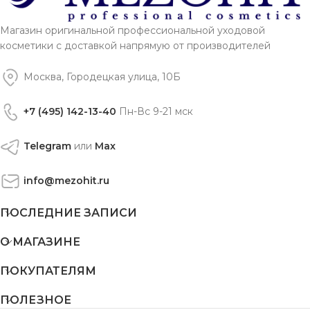
Магазин оригинальной профессиональной уходовой
косметики с доставкой напрямую от производителей
Москва, Городецкая улица, 10Б
+7 (495) 142-13-40
Пн-Вс 9-21 мск
Telegram
или
Max
info@mezohit.ru
ПОСЛЕДНИЕ ЗАПИСИ
О МАГАЗИНЕ
ПОКУПАТЕЛЯМ
ПОЛЕЗНОЕ