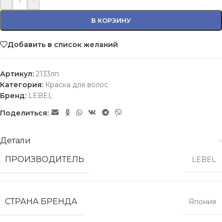
В КОРЗИНУ
Добавить в список желаний
Артикул:
2133лп
Категория:
Краска для волос
Бренд:
LEBEL
Поделиться:
Детали
ПРОИЗВОДИТЕЛЬ
LEBEL
СТРАНА БРЕНДА
Япония