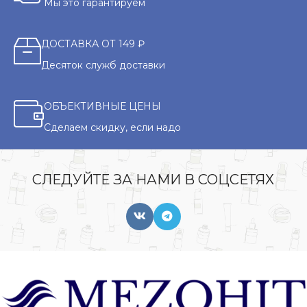
Мы это гарантируем
ДОСТАВКА ОТ 149 ₽
Десяток служб доставки
ОБЪЕКТИВНЫЕ ЦЕНЫ
Сделаем скидку, если надо
СЛЕДУЙТЕ ЗА НАМИ В СОЦСЕТЯХ