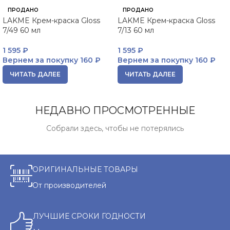
ПРОДАНО
ПРОДАНО
LAKME Крем-краска Gloss
LAKME Крем-краска Gloss
7/49 60 мл
7/13 60 мл
1 595
₽
1 595
₽
Вернем за покупку
160 ₽
Вернем за покупку
160 ₽
ЧИТАТЬ ДАЛЕЕ
ЧИТАТЬ ДАЛЕЕ
НЕДАВНО ПРОСМОТРЕННЫЕ
Собрали здесь, чтобы не потерялись
ОРИГИНАЛЬНЫЕ ТОВАРЫ
От производителей
ЛУЧШИЕ СРОКИ ГОДНОСТИ