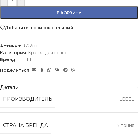
В КОРЗИНУ
Добавить в список желаний
Артикул:
1822лп
Категория:
Краска для волос
Бренд:
LEBEL
Поделиться:
Детали
ПРОИЗВОДИТЕЛЬ
LEBEL
СТРАНА БРЕНДА
Япония