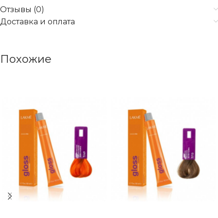
Отзывы (0)
Доставка и оплата
Похожие