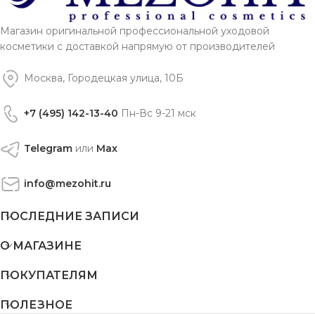
Магазин оригинальной профессиональной уходовой
косметики с доставкой напрямую от производителей
Москва, Городецкая улица, 10Б
+7 (495) 142-13-40
Пн-Вс 9-21 мск
Telegram
или
Max
info@mezohit.ru
ПОСЛЕДНИЕ ЗАПИСИ
О МАГАЗИНЕ
ПОКУПАТЕЛЯМ
ПОЛЕЗНОЕ