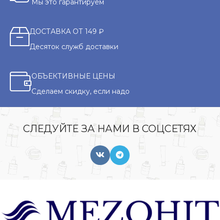
Мы это гарантируем
ДОСТАВКА ОТ 149 ₽
Десяток служб доставки
ОБЪЕКТИВНЫЕ ЦЕНЫ
Сделаем скидку, если надо
СЛЕДУЙТЕ ЗА НАМИ В СОЦСЕТЯХ