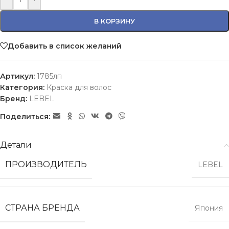
В КОРЗИНУ
Добавить в список желаний
Артикул:
1785лп
Категория:
Краска для волос
Бренд:
LEBEL
Поделиться:
Детали
ПРОИЗВОДИТЕЛЬ
LEBEL
СТРАНА БРЕНДА
Япония