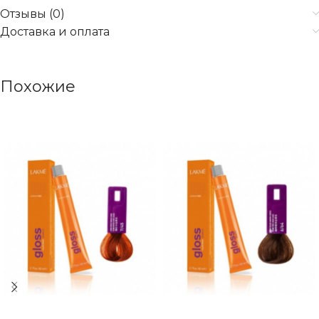
Отзывы (0)
Доставка и оплата
Похожие