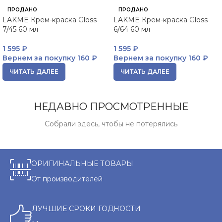
ПРОДАНО
ПРОДАНО
LAKME Крем-краска Gloss
LAKME Крем-краска Gloss
7/45 60 мл
6/64 60 мл
1 595
₽
1 595
₽
Вернем за покупку
160 ₽
Вернем за покупку
160 ₽
ЧИТАТЬ ДАЛЕЕ
ЧИТАТЬ ДАЛЕЕ
НЕДАВНО ПРОСМОТРЕННЫЕ
Собрали здесь, чтобы не потерялись
ОРИГИНАЛЬНЫЕ ТОВАРЫ
От производителей
ЛУЧШИЕ СРОКИ ГОДНОСТИ