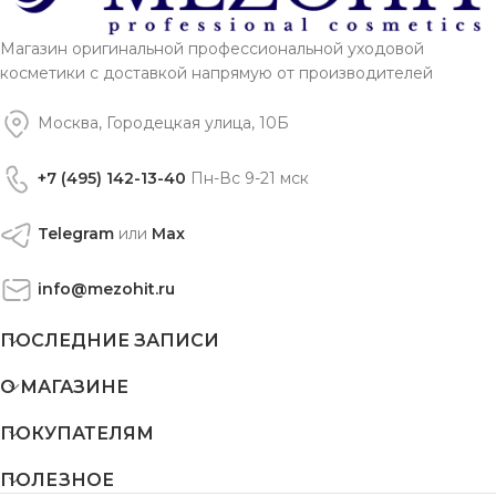
Магазин оригинальной профессиональной уходовой
косметики с доставкой напрямую от производителей
Москва, Городецкая улица, 10Б
+7 (495) 142-13-40
Пн-Вс 9-21 мск
Telegram
или
Max
info@mezohit.ru
ПОСЛЕДНИЕ ЗАПИСИ
О МАГАЗИНЕ
ПОКУПАТЕЛЯМ
ПОЛЕЗНОЕ