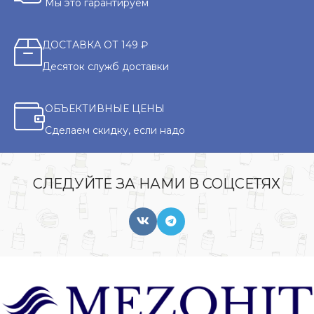
Мы это гарантируем
ДОСТАВКА ОТ 149 ₽
Десяток служб доставки
ОБЪЕКТИВНЫЕ ЦЕНЫ
Сделаем скидку, если надо
СЛЕДУЙТЕ ЗА НАМИ В СОЦСЕТЯХ