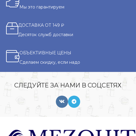
Мы это гарантируем
ДОСТАВКА ОТ 149 ₽
Десяток служб доставки
ОБЪЕКТИВНЫЕ ЦЕНЫ
Сделаем скидку, если надо
СЛЕДУЙТЕ ЗА НАМИ В СОЦСЕТЯХ