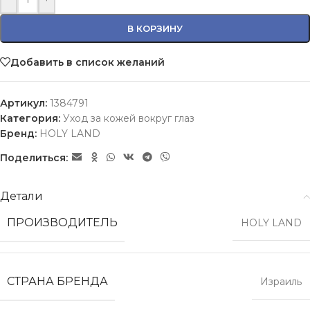
В КОРЗИНУ
Добавить в список желаний
Артикул:
1384791
Категория:
Уход за кожей вокруг глаз
Бренд:
HOLY LAND
Поделиться:
Детали
ПРОИЗВОДИТЕЛЬ
HOLY LAND
СТРАНА БРЕНДА
Израиль