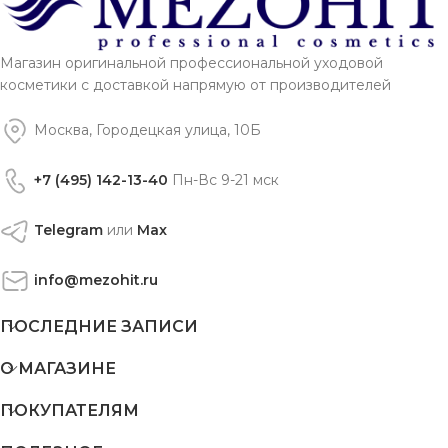
Магазин оригинальной профессиональной уходовой
косметики с доставкой напрямую от производителей
Москва, Городецкая улица, 10Б
+7 (495) 142-13-40
Пн-Вс 9-21 мск
Telegram
или
Max
info@mezohit.ru
ПОСЛЕДНИЕ ЗАПИСИ
О МАГАЗИНЕ
ПОКУПАТЕЛЯМ