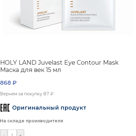
HOLY LAND Juvelast Eye Contour Mask
Маска для век 15 мл
868
₽
Вернем за покупку
87 ₽
Оригинальный продукт
На складе производителя
-
+