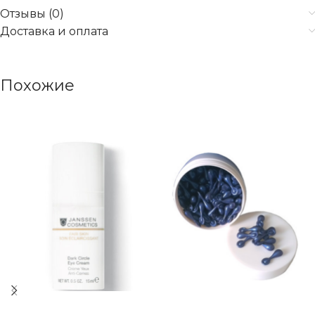
Отзывы (0)
Доставка и оплата
Похожие