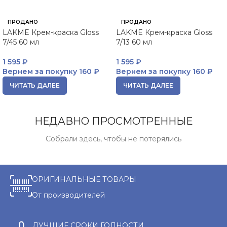
ПРОДАНО
ПРОДАНО
LAKME Крем-краска Gloss
LAKME Крем-краска Gloss
7/45 60 мл
7/13 60 мл
1 595
₽
1 595
₽
Вернем за покупку
160 ₽
Вернем за покупку
160 ₽
ЧИТАТЬ ДАЛЕЕ
ЧИТАТЬ ДАЛЕЕ
НЕДАВНО ПРОСМОТРЕННЫЕ
Собрали здесь, чтобы не потерялись
ОРИГИНАЛЬНЫЕ ТОВАРЫ
От производителей
ЛУЧШИЕ СРОКИ ГОДНОСТИ