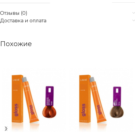
Отзывы (0)
Доставка и оплата
Похожие