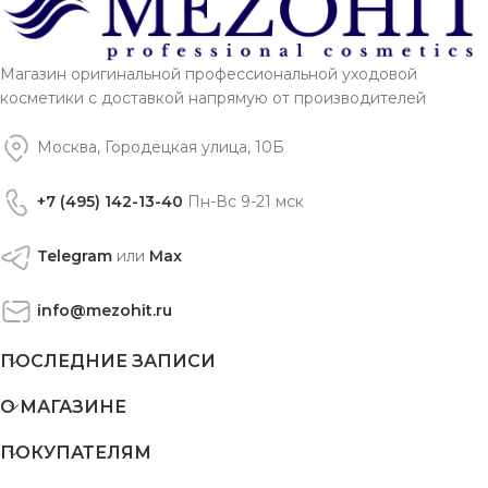
Магазин оригинальной профессиональной уходовой
косметики с доставкой напрямую от производителей
Москва, Городецкая улица, 10Б
+7 (495) 142-13-40
Пн-Вс 9-21 мск
Telegram
или
Max
info@mezohit.ru
ПОСЛЕДНИЕ ЗАПИСИ
О МАГАЗИНЕ
ПОКУПАТЕЛЯМ