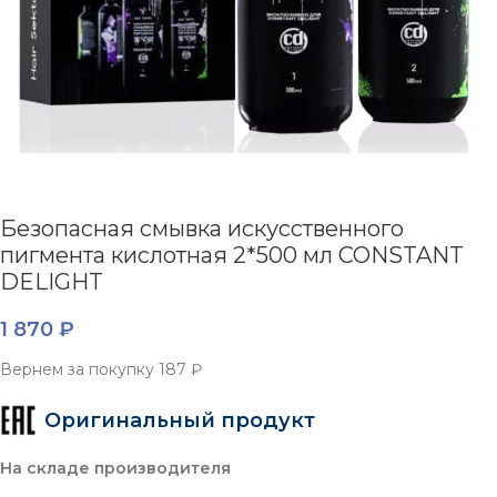
Безопасная смывка искусственного
пигмента кислотная 2*500 мл CONSTANT
DELIGHT
1 870
₽
Вернем за покупку
187 ₽
Оригинальный продукт
На складе производителя