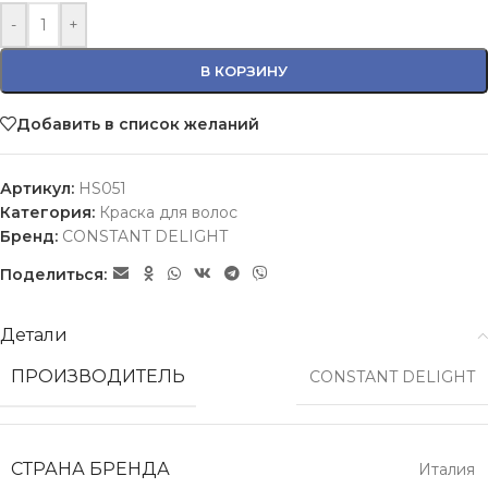
-
+
В КОРЗИНУ
Добавить в список желаний
Артикул:
HS051
Категория:
Краска для волос
Бренд:
CONSTANT DELIGHT
Поделиться:
Детали
ПРОИЗВОДИТЕЛЬ
CONSTANT DELIGHT
СТРАНА БРЕНДА
Италия