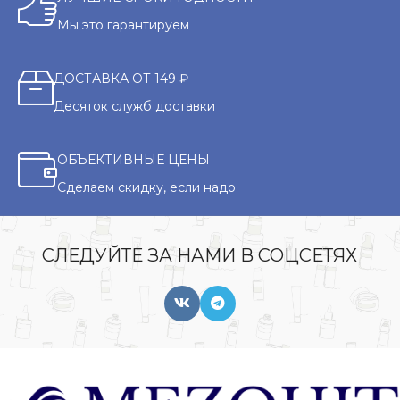
Мы это гарантируем
ДОСТАВКА ОТ 149 ₽
Десяток служб доставки
ОБЪЕКТИВНЫЕ ЦЕНЫ
Сделаем скидку, если надо
СЛЕДУЙТЕ ЗА НАМИ В СОЦСЕТЯХ