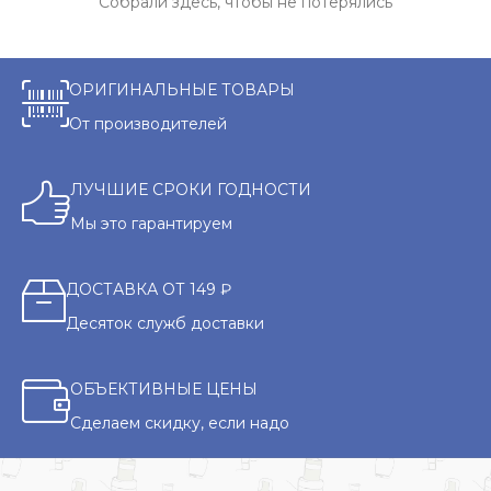
Собрали здесь, чтобы не потерялись
ОРИГИНАЛЬНЫЕ ТОВАРЫ
От производителей
ЛУЧШИЕ СРОКИ ГОДНОСТИ
Мы это гарантируем
ДОСТАВКА ОТ 149 ₽
Десяток служб доставки
ОБЪЕКТИВНЫЕ ЦЕНЫ
Сделаем скидку, если надо