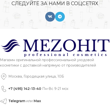
СЛЕДУЙТЕ ЗА НАМИ В СОЦСЕТЯХ
Магазин оригинальной профессиональной уходовой
косметики с доставкой напрямую от производителей
Москва, Городецкая улица, 10Б
+7 (495) 142-13-40
Пн-Вс 9-21 мск
Telegram
или
Max