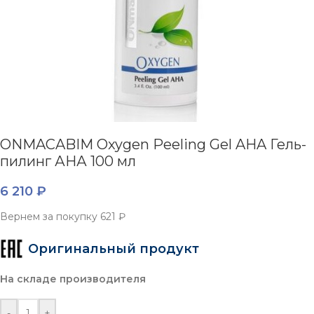
ONMACABIM Oxygen Peeling Gel AHA Гель-
пилинг АНА 100 мл
6 210
₽
Вернем за покупку
621 ₽
Оригинальный продукт
На складе производителя
-
+