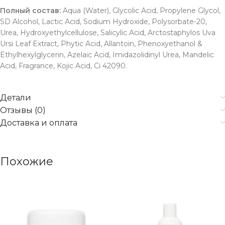
Полный состав:
Aqua (Water), Glycolic Acid, Propylene Glycol,
SD Alcohol, Lactic Acid, Sodium Hydroxide, Polysorbate-20,
Urea, Hydroxyethylcellulose, Salicylic Acid, Arctostaphylos Uva
Ursi Leaf Extract, Phytic Acid, Allantoin, Phenoxyethanol &
Ethylhexylglycerin, Azelaic Acid, Imidazolidinyl Urea, Mandelic
Acid, Fragrance, Kojic Acid, Ci 42090.
Детали
Отзывы (0)
Доставка и оплата
Похожие