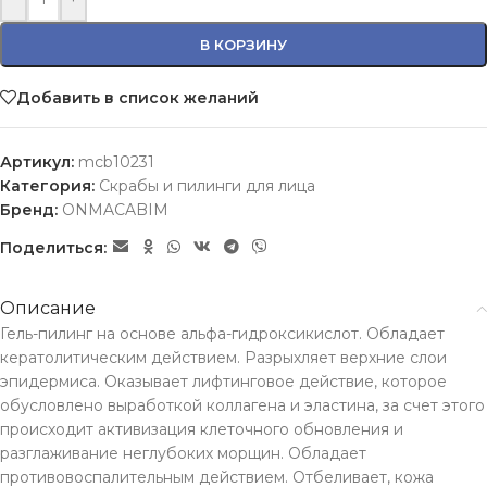
В КОРЗИНУ
Добавить в список желаний
Артикул:
mcb10231
Категория:
Скрабы и пилинги для лица
Бренд:
ONMACABIM
Поделиться:
Описание
Гель-пилинг на основе альфа-гидроксикислот. Обладает
кератолитическим действием. Разрыхляет верхние слои
эпидермиса. Оказывает лифтинговое действие, которое
обусловлено выработкой коллагена и эластина, за счет этого
происходит активизация клеточного обновления и
разглаживание неглубоких морщин. Обладает
противовоспалительным действием. Отбеливает, кожа